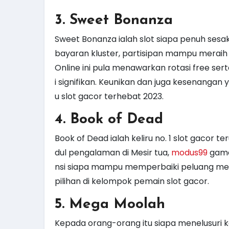
3. Sweet Bonanza
Sweet Bonanza ialah slot siapa penuh ses
bayaran kluster, partisipan mampu merai
Online ini pula menawarkan rotasi free 
i signifikan. Keunikan dan juga kesenanga
u slot gacor terhebat 2023.
4. Book of Dead
Book of Dead ialah keliru no. 1 slot gacor 
dul pengalaman di Mesir tua,
modus99
game 
nsi siapa mampu memperbaiki peluang men
pilihan di kelompok pemain slot gacor.
5. Mega Moolah
Kepada orang-orang itu siapa menelusuri 