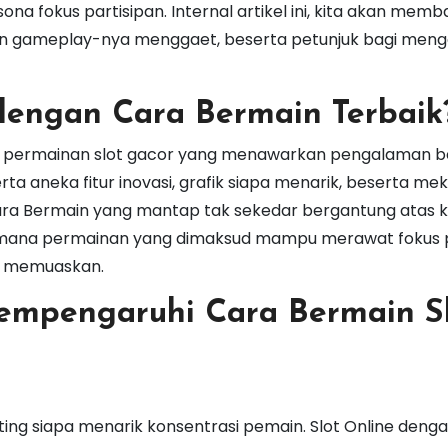
a fokus partisipan. Internal artikel ini, kita akan mem
lkan gameplay-nya menggaet, beserta petunjuk bagi meng
 dengan Cara Bermain Terbaik
ah permainan slot gacor yang menawarkan pengalaman 
 aneka fitur inovasi, grafik siapa menarik, beserta mek
a Bermain yang mantap tak sekedar bergantung atas 
imana permainan yang dimaksud mampu merawat fokus
a memuaskan.
Mempengaruhi Cara Bermain S
nting siapa menarik konsentrasi pemain. Slot Online dengan