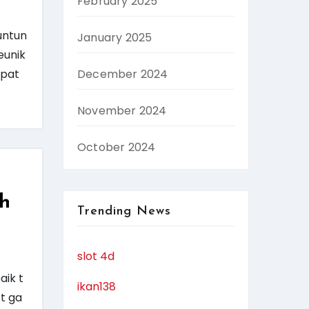
February 2025
untun
January 2025
eunik
apat
December 2024
November 2024
October 2024
uh
Trending News
slot 4d
aik t
ikan138
t ga