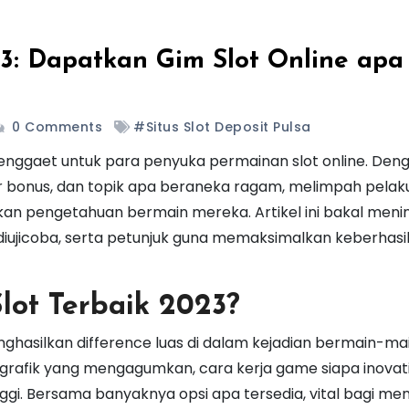
23: Dapatkan Gim Slot Online apa
0 Comments
#situs Slot Deposit Pulsa
nggaet untuk para penyuka permainan slot online. Deng
ur bonus, dan topik apa beraneka ragam, melimpah pelak
kan pengetahuan bermain mereka. Artikel ini bakal menin
diujicoba, serta petunjuk guna memaksimalkan keberhasi
ot Terbaik 2023?
nghasilkan difference luas di dalam kejadian bermain-ma
grafik yang mengagumkan, cara kerja game siapa inovati
inggi. Bersama banyaknya opsi apa tersedia, vital bagi me