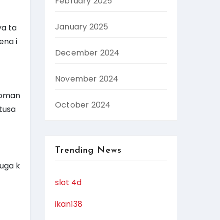
February 2025
January 2025
ya ta
ena i
December 2024
November 2024
Roman
October 2024
tusa
Trending News
uga k
slot 4d
ikan138