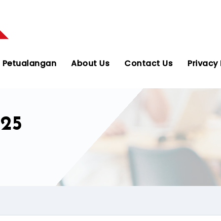
Petualangan
About Us
Contact Us
Privacy 
025