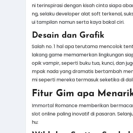
ni terinspirasi dengan kisah cinta siapa aba
ng, selaku developer alat soft terkenal,
ui tampilan namun serta kaya bakal ciri.
Desain dan Grafik
Salah no. 1 hal apa terutama mencolok te
lakang game memamerkan lingkungan siapa 
opik vampir, seperti buku tua, kunci, dan j
mpak nada yang dramatis bertambah memp
mi seperti mereka termasuk seketika di d
Fitur Gim apa Menari
Immortal Romance memberikan bermacam-
slot online paling inovatif di pasaran. Se
hu: