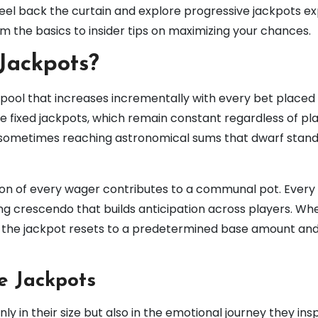
peel back the curtain and explore progressive jackpots ex
rom the basics to insider tips on maximizing your chances.
Jackpots?
e pool that increases incrementally with every bet placed
e fixed jackpots, which remain constant regardless of pla
, sometimes reaching astronomical sums that dwarf stan
ion of every wager contributes to a communal pot. Every 
ling crescendo that builds anticipation across players. Wh
n, the jackpot resets to a predetermined base amount an
e Jackpots
ly in their size but also in the emotional journey they insp