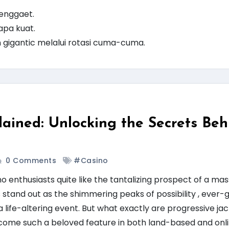
enggaet.
apa kuat.
gigantic melalui rotasi cuma-cuma.
lained: Unlocking the Secrets Beh
0 Comments
#Casino
 enthusiasts quite like the tantalizing prospect of a mass
stand out as the shimmering peaks of possibility , ever-
a life-altering event. But what exactly are progressive ja
come such a beloved feature in both land-based and onl