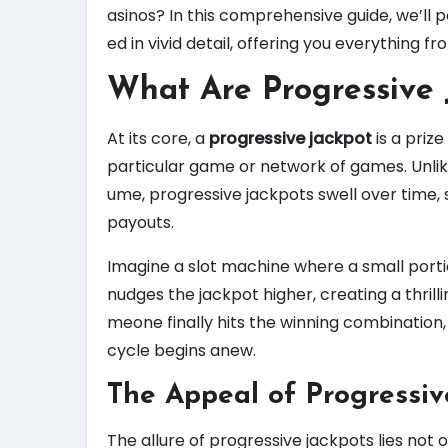
asinos? In this comprehensive guide, we’ll 
ed in vivid detail, offering you everything f
What Are Progressive 
At its core, a
progressive jackpot
is a priz
particular game or network of games. Unlik
ume, progressive jackpots swell over time
payouts.
Imagine a slot machine where a small port
nudges the jackpot higher, creating a thril
meone finally hits the winning combinatio
cycle begins anew.
The Appeal of Progressiv
The allure of progressive jackpots lies not on