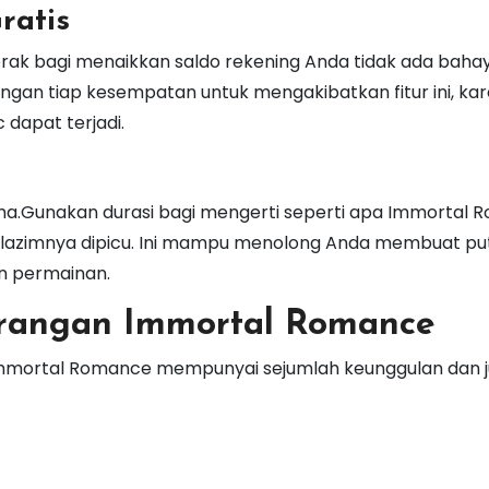
ratis
rak bagi menaikkan saldo rekening Anda tidak ada baha
gan tiap kesempatan untuk mengakibatkan fitur ini, kar
 dapat terjadi.
sama.Gunakan durasi bagi mengerti seperti apa Immortal 
s lazimnya dipicu. Ini mampu menolong Anda membuat pu
n permainan.
rangan Immortal Romance
r, Immortal Romance mempunyai sejumlah keunggulan dan j