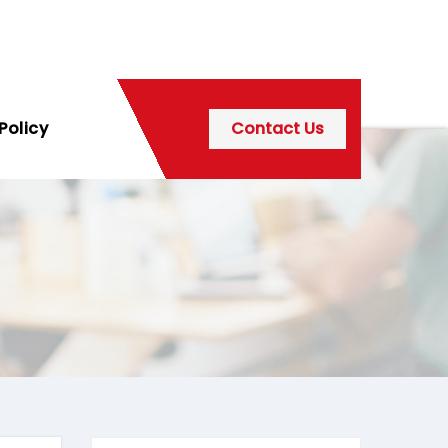
Policy
Contact Us