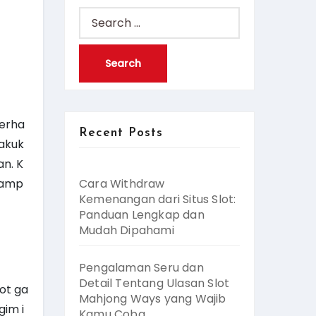
Search
for:
erha
Recent Posts
lakuk
n. K
samp
Cara Withdraw
Kemenangan dari Situs Slot:
Panduan Lengkap dan
Mudah Dipahami
Pengalaman Seru dan
Detail Tentang Ulasan Slot
ot ga
Mahjong Ways yang Wajib
gim i
Kamu Coba