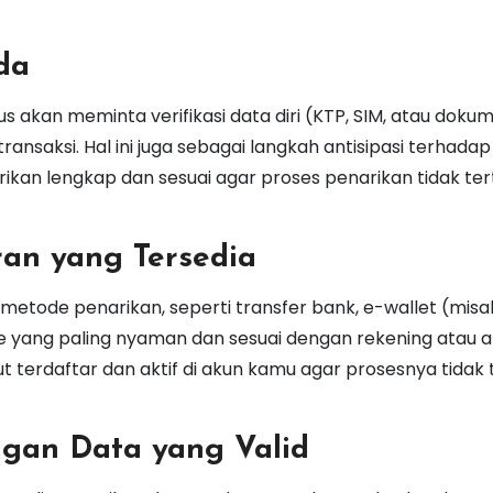
nda
s akan meminta verifikasi data diri (KTP, SIM, atau dokum
ansaksi. Hal ini juga sebagai langkah antisipasi terhada
rikan lengkap dan sesuai agar proses penarikan tidak te
ran yang Tersedia
etode penarikan, seperti transfer bank, e-wallet (misa
de yang paling nyaman dan sesuai dengan rekening atau a
t terdaftar dan aktif di akun kamu agar prosesnya tidak 
ngan Data yang Valid