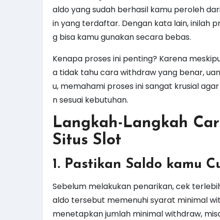
aldo yang sudah berhasil kamu peroleh dar
in yang terdaftar. Dengan kata lain, inil
g bisa kamu gunakan secara bebas.
Kenapa proses ini penting? Karena meskipu
a tidak tahu cara withdraw yang benar, uang
u, memahami proses ini sangat krusial ag
n sesuai kebutuhan.
Langkah-Langkah Car
Situs Slot
1. Pastikan Saldo kamu 
Sebelum melakukan penarikan, cek terlebih
aldo tersebut memenuhi syarat minimal wit
menetapkan jumlah minimal withdraw, misal