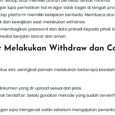
n: Setiap situs memiliki aturan berbeda terkait minimal
an lupa perhatikan hal ini agar tidak kaget di tengah pro
Setiap platform memiliki kebijakan berbeda. Membaca atu
an kewajiban saat melakukan withdraw.
membagikan password dan data pribadi kepada pihak la
saksi berjalan lancar dan aman.
 Melakukan Withdraw dan C
tus slot, seringkali pemain melakukan beberapa kesalah
 dokumen yang di-upload sesuai dan jelas.
 terdaftar: Selalu gunakan metode yang sudah terverifi
angan lupa mengecek saldo sebelum mengajukan penarika