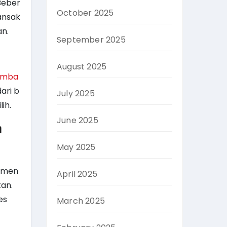
Beber
October 2025
ansak
an.
September 2025
August 2025
amba
ari b
July 2025
ih.
June 2025
n
May 2025
kumen
April 2025
tan.
es
March 2025