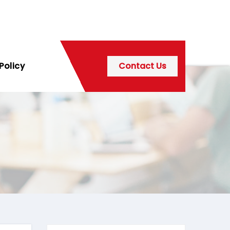
Policy
Contact Us