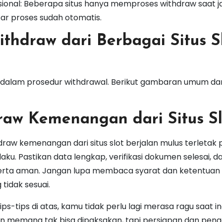
asional: Beberapa situs hanya memproses withdraw saat 
sar proses sudah otomatis.
hdraw dari Berbagai Situs S
an dalam prosedur withdrawal. Berikut gambaran umum dari
raw Kemenangan dari Situs Sl
raw kemenangan dari situs slot berjalan mulus terletak
ku. Pastikan data lengkap, verifikasi dokumen selesai, dan
rta aman. Jangan lupa membaca syarat dan ketentuan s
tidak sesuai.
tips di atas, kamu tidak perlu lagi merasa ragu saat in
n memang tak bisa dipaksakan, tapi persiapan dan pen