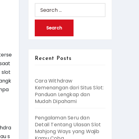
Search
for:
terse
Recent Posts
 saat
 slot
langk
Cara Withdraw
Kemenangan dari Situs Slot:
anpa
Panduan Lengkap dan
Mudah Dipahami
Pengalaman Seru dan
Detail Tentang Ulasan Slot
thdra
Mahjong Ways yang Wajib
au s
Kamu Coba