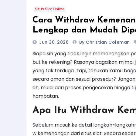
Situs Slot Online
Cara Withdraw Kemenanga
Lengkap dan Mudah Dip
Jun 30, 2026
By Christian Coleman
Siapa sih yang tidak ingin memenangkan p
but ke rekening? Rasanya bagaikan mimpi j
yang tak terduga. Tapi, tahukah kamu bag
secara aman dan sesuai prosedur? Jangan 
ah, mulai dari proses pengecekan hingga ti
hambatan.
Apa Itu Withdraw Kem
Sebelum masuk ke detail langkah-langkahn
w kemenangan dari situs slot. Secara sed