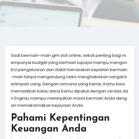
Saat bermain-main gim slot online, sekali penting bagi m
empunyai budget yang berhasil supaya mampu mengon
trol pengeluaran dan stabil merasakan kejadian bermain
-main tanpa mengandung risiko menghabiskan sangat b
erlimpah uang. Dengan rencana yang benar, Kamu bisa
memastikan kalau dana Kamu dipakai dengan cerdas da
n Engkau mampu melanjutkan masa bermain Anda deng
an memaksimalkan kejayaan Anda.
Pahami Kepentingan
Keuangan Anda