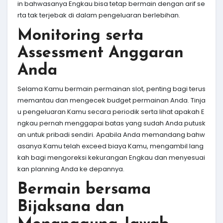
in bahwasanya Engkau bisa tetap bermain dengan arif se
rta tak terjebak di dalam pengeluaran berlebihan.
Monitoring serta
Assessment Anggaran
Anda
Selama Kamu bermain permainan slot, penting bagi terus
memantau dan mengecek budget permainan Anda. Tinja
u pengeluaran Kamu secara periodik serta lihat apakah E
ngkau pernah menggapai batas yang sudah Anda putusk
an untuk pribadi sendiri. Apabila Anda memandang bahw
asanya Kamu telah exceed biaya Kamu, mengambil lang
kah bagi mengoreksi kekurangan Engkau dan menyesuai
kan planning Anda ke depannya.
Bermain bersama
Bijaksana dan