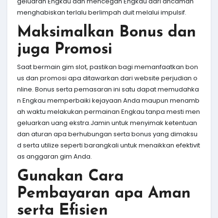
geluaran Engkau dan mencegah Engkau dari ancaman
menghabiskan terlalu berlimpah duit melalui impulsif.
Maksimalkan Bonus dan
juga Promosi
Saat bermain gim slot, pastikan bagi memanfaatkan bon
us dan promosi apa ditawarkan dari website perjudian o
nline. Bonus serta pemasaran ini satu dapat memudahka
n Engkau memperbaiki kejayaan Anda maupun menamb
ah waktu melakukan permainan Engkau tanpa mesti men
geluarkan uang ekstra.Jamin untuk menyimak ketentuan
dan aturan apa berhubungan serta bonus yang dimaksu
d serta utilize seperti barangkali untuk menaikkan efektivit
as anggaran gim Anda.
Gunakan Cara
Pembayaran apa Aman
serta Efisien