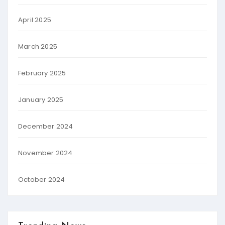
April 2025
March 2025
February 2025
January 2025
December 2024
November 2024
October 2024