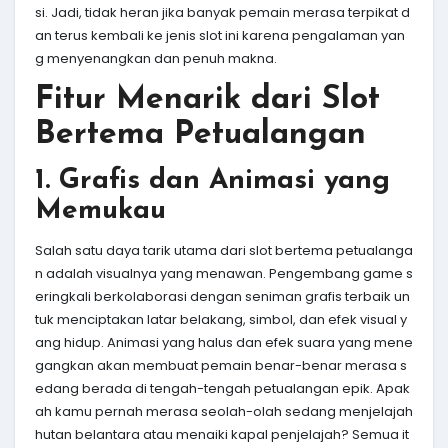
si. Jadi, tidak heran jika banyak pemain merasa terpikat d
an terus kembali ke jenis slot ini karena pengalaman yan
g menyenangkan dan penuh makna.
Fitur Menarik dari Slot
Bertema Petualangan
1. Grafis dan Animasi yang
Memukau
Salah satu daya tarik utama dari slot bertema petualanga
n adalah visualnya yang menawan. Pengembang game s
eringkali berkolaborasi dengan seniman grafis terbaik un
tuk menciptakan latar belakang, simbol, dan efek visual y
ang hidup. Animasi yang halus dan efek suara yang mene
gangkan akan membuat pemain benar-benar merasa s
edang berada di tengah-tengah petualangan epik. Apak
ah kamu pernah merasa seolah-olah sedang menjelajah
hutan belantara atau menaiki kapal penjelajah? Semua it