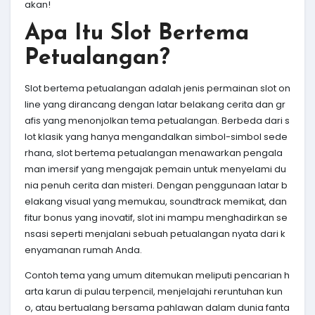
akan!
Apa Itu Slot Bertema
Petualangan?
Slot bertema petualangan adalah jenis permainan slot on
line yang dirancang dengan latar belakang cerita dan gr
afis yang menonjolkan tema petualangan. Berbeda dari s
lot klasik yang hanya mengandalkan simbol-simbol sede
rhana, slot bertema petualangan menawarkan pengala
man imersif yang mengajak pemain untuk menyelami du
nia penuh cerita dan misteri. Dengan penggunaan latar b
elakang visual yang memukau, soundtrack memikat, dan
fitur bonus yang inovatif, slot ini mampu menghadirkan se
nsasi seperti menjalani sebuah petualangan nyata dari k
enyamanan rumah Anda.
Contoh tema yang umum ditemukan meliputi pencarian h
arta karun di pulau terpencil, menjelajahi reruntuhan kun
o, atau bertualang bersama pahlawan dalam dunia fanta