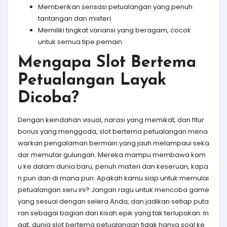
Memberikan sensasi petualangan yang penuh
tantangan dan misteri
Memiliki tingkat variansi yang beragam, cocok
untuk semua tipe pemain
Mengapa Slot Bertema
Petualangan Layak
Dicoba?
Dengan keindahan visual, narasi yang memikat, dan fitur
bonus yang menggoda, slot bertema petualangan mena
warkan pengalaman bermain yang jauh melampaui seka
dar memutar gulungan. Mereka mampu membawa kam
u ke dalam dunia baru, penuh misteri dan keseruan, kapa
n pun dan di mana pun. Apakah kamu siap untuk memulai
petualangan seru ini? Jangan ragu untuk mencoba game
yang sesuai dengan selera Anda, dan jadikan setiap puta
ran sebagai bagian dari kisah epik yang tak terlupakan. In
gat, dunia slot bertema petualangan tidak hanya soal ke