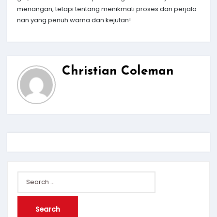
menangan, tetapi tentang menikmati proses dan perjala
nan yang penuh warna dan kejutan!
Christian Coleman
Search
for: