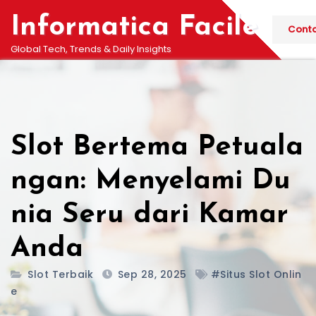
Skip
Informatica Facile
to
Conta
content
Global Tech, Trends & Daily Insights
Slot Bertema Petuala
ngan: Menyelami Du
nia Seru dari Kamar
Anda
Slot Terbaik
Sep 28, 2025
#situs Slot Onlin
E