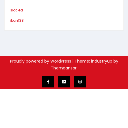
slot 4d
ikan138
Proudly powered by WordPress
|
Theme: industryup by
Themeansar
.