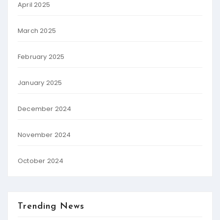
April 2025
March 2025
February 2025
January 2025
December 2024
November 2024
October 2024
Trending News