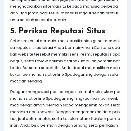
menghadiahkan informasi itu kepada manusia berbeda
dan juga jamin bagi terus-menerus logout sebab profil K
amu setelah selesai bermain.
5. Periksa Reputasi Situs
Sebelum mulai bermain-main, pastikanlah guna memerik
sa reputasi situs lokasi Anda bermain-main.Cari tahu ada
kah website tersebut memiliki lisensi resmi, reputasi siapa
bagus, serta review optimis asal sekumpulan pemain ber
beda. Bersama seperti itu, Anda dapat memastikan mela
kukan permainan slot online Spadegaming dengan sela
mat dan senang.
Dengan mengawasi perlindungan internal melakukan per
mainan slot online Spadegaming, Engkau mampu menik
mati pengalaman bermain siapa menggembirakan serta
merdeka dari khawatir. Dengan mengamankan data prib
adi, jual beli moneter, serta keselamatan di dalam perma
inan, Anda bisa bermain dengan tenang serta perhatian