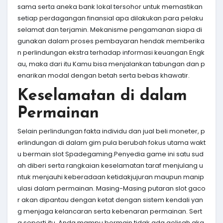
sama serta aneka bank lokal tersohor untuk memastikan
setiap perdagangan finansial apa dilakukan para pelaku
selamat dan terjamin. Mekanisme pengamanan siapa di
gunakan dalam proses pembayaran hendak memberika
n perlindungan ekstra terhadap informasi keuangan Engk
au, maka dari itu Kamu bisa menjalankan tabungan dan p
enarikan modal dengan betah serta bebas khawatir.
Keselamatan di dalam
Permainan
Selain perlindungan fakta individu dan jual beli moneter, p
erlindungan di dalam gim pula berubah fokus utama wakt
u bermain slot Spadegaming.Penyedia game ini satu sud
ah diberi serta rangkaian keselamatan taraf menjulang u
ntuk menjauhi keberadaan ketidakjujuran maupun manip
ulasi dalam permainan. Masing-Masing putaran slot gaco
r akan dipantau dengan ketat dengan sistem kendali yan
g menjaga kelancaran serta kebenaran permainan. Sert
a seperti itu, Anda mampu bermain tidak ada gelisah aka